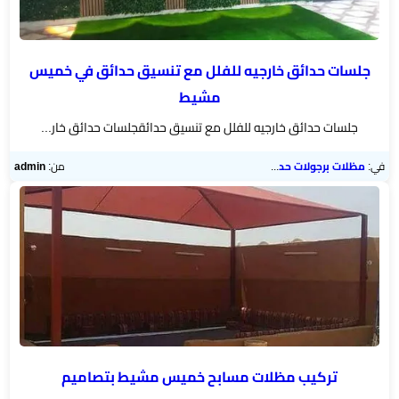
جلسات حدائق خارجيه للفلل مع تنسيق حدائق في خميس
مشيط
جلسات حدائق خارجيه للفلل مع تنسيق حدائقجلسات حدائق خار...
في:
مظلات برجولات حدائق
من:
admin
تركيب مظلات مسابح خميس مشيط بتصاميم