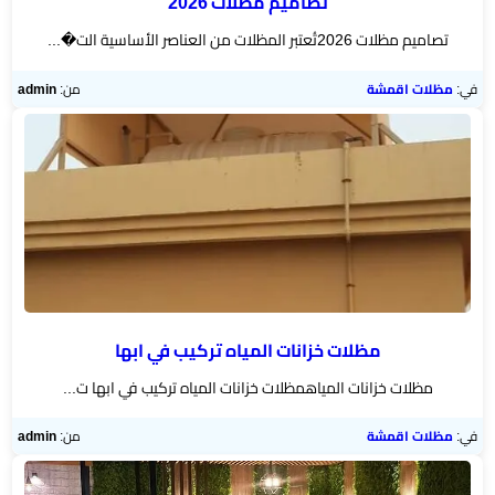
تصاميم مظلات 2026
تصاميم مظلات 2026تُعتبر المظلات من العناصر الأساسية الت�...
في:
مظلات اقمشة
من:
admin
مظلات خزانات المياه تركيب في ابها
مظلات خزانات المياهمظلات خزانات المياه تركيب في ابها ت...
في:
مظلات اقمشة
من:
admin