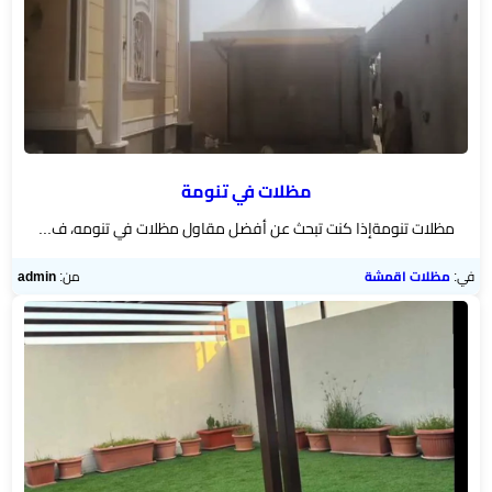
مظلات في تنومة
مظلات تنومةإذا كنت تبحث عن أفضل مقاول مظلات في تنومه، ف...
في:
مظلات اقمشة
من:
admin