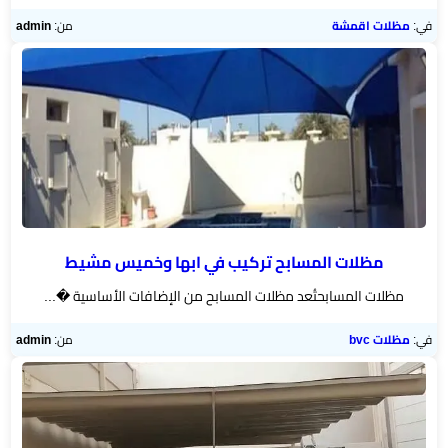
في:
مظلات اقمشة
من:
admin
مظلات المسابح تركيب في ابها وخميس مشيط
مظلات المسابحتُعد مظلات المسابح من الإضافات الأساسية �...
في:
مظلات bvc
من:
admin