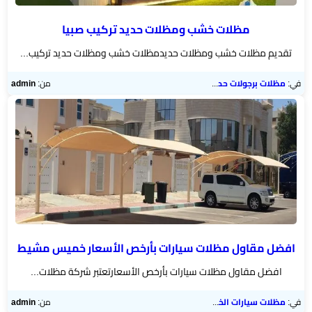
مظلات خشب ومظلات حديد تركيب صبيا
تقديم مظلات خشب ومظلات حديدمظلات خشب ومظلات حديد تركيب...
في:
مظلات برجولات حدائق
من:
admin
افضل مقاول مظلات سيارات بأرخص الأسعار خميس مشيط
افضل مقاول مظلات سيارات بأرخص الأسعارتعتبر شركة مظلات...
في:
مظلات سيارات الخميس
من:
admin