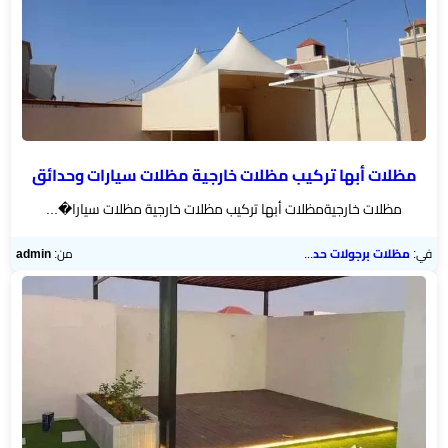
مظلات أبها تركيب مظلات خارجية مظلات سيارات وحدائق
مظلات خارجيةمظلات أبها تركيب مظلات خارجية مظلات سيارا�...
في:
مظلات برجولات حدائق
من:
admin