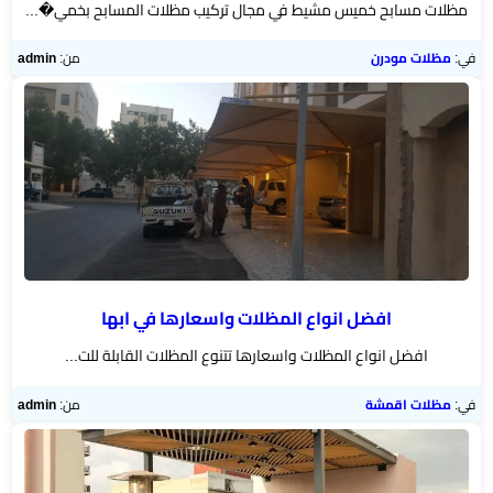
مظلات مسابح خميس مشيط في مجال تركيب مظلات المسابح بخمي�...
في:
مظلات مودرن
من:
admin
افضل انواع المظلات واسعارها في ابها
افضل انواع المظلات واسعارها تتنوع المظلات القابلة للت...
في:
مظلات اقمشة
من:
admin