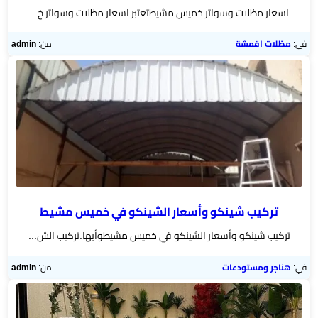
اسعار مظلات وسواتر خميس مشيطتعتبر اسعار مظلات وسواتر خ...
في:
مظلات اقمشة
من:
admin
تركيب شينكو وأسعار الشينكو في خميس مشيط
تركيب شينكو وأسعار الشينكو في خميس مشيطوأبها.تركيب الش...
في:
هناجر ومستودعات الجنوب
من:
admin