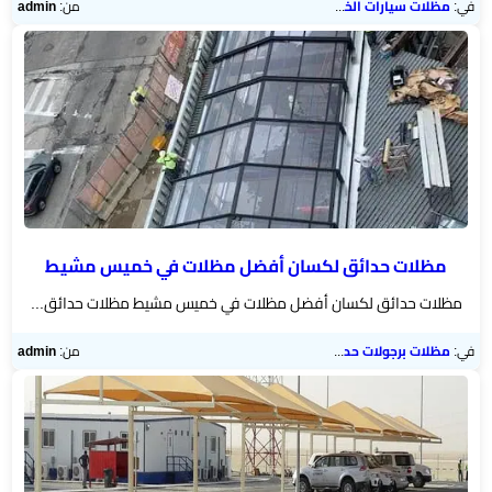
في:
مظلات سيارات الخميس
من:
admin
مظلات حدائق لكسان أفضل مظلات في خميس مشيط
مظلات حدائق لكسان أفضل مظلات في خميس مشيط مظلات حدائق...
في:
مظلات برجولات حدائق
من:
admin