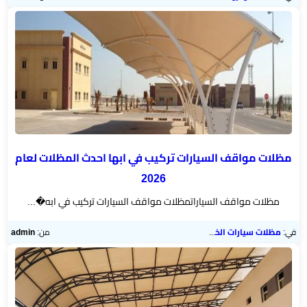
مظلات مواقف السيارات تركيب في ابها احدث المظلات لعام
2026
مظلات مواقف السياراتمظلات مواقف السيارات تركيب في ابه�...
في:
مظلات سيارات الخميس
من:
admin