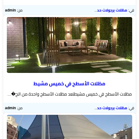
في:
مظلات برجولات حدائق
من:
admin
مظلات الأسطح في خميس مشيط
مظلات الأسطح في خميس مشيطتعد مظلات الأسطح واحدة من الح�...
في:
مظلات برجولات حدائق
من:
admin