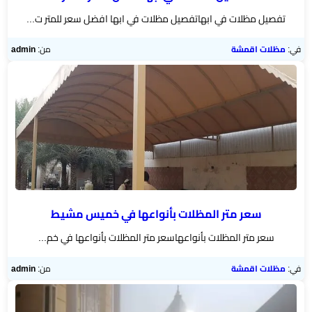
تفصيل مظلات في ابهاتفصيل مظلات في ابها افضل سعر للمتر ت...
في:
مظلات اقمشة
من:
admin
سعر متر المظلات بأنواعها في خميس مشيط
سعر متر المظلات بأنواعهاسعر متر المظلات بأنواعها في خم...
في:
مظلات اقمشة
من:
admin