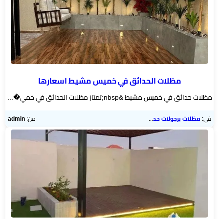
مظلات الحدائق في خميس مشيط اسعارها
مظلات حدائق في خميس مشيط &nbsp;تمتاز مظلات الحدائق في خمي�...
في:
مظلات برجولات حدائق
من:
admin