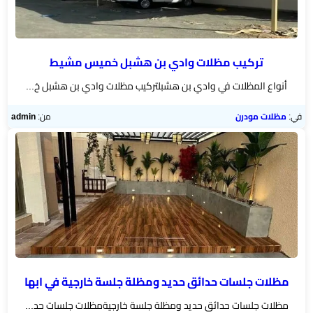
تركيب مظلات وادي بن هشبل خميس مشيط
أنواع المظلات في وادي بن هشبلتركيب مظلات وادي بن هشبل خ...
في:
مظلات مودرن
من:
admin
مظلات جلسات حدائق حديد ومظلة جلسة خارجية في ابها
مظلات جلسات حدائق حديد ومظلة جلسة خارجيةمظلات جلسات حد...