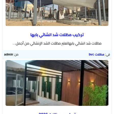
تركيب مظلات شد انشائي بابها
مظلات شد انشائي بابهاتعتبر مظلات الشد الإنشائي من أجمل...
في:
مظلات bvc
من:
admin