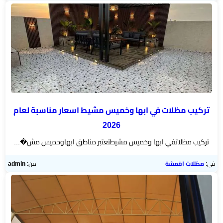
تركيب مظلات في ابها وخميس مشيط اسعار مناسبة لعام
2026
تركيب مظلاتفي ابها وخميس مشيطتعتبر مناطق ابهاوخميس مش�...
في:
مظلات اقمشة
من:
admin