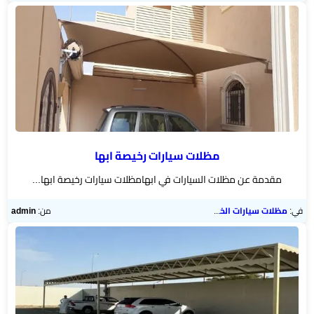
مظلات سيارات رخيصة ابها
مقدمة عن مظلات السيارات في ابهامظلات سيارات رخيصة ابها...
في:
مظلات سيارات الخميس
من:
admin