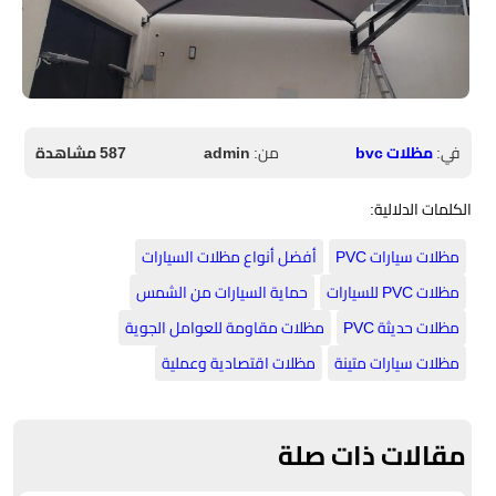
في:
مظلات bvc
من:
admin
587 مشاهدة
الكلمات الدلالية:
مظلات سيارات PVC
أفضل أنواع مظلات السيارات
مظلات PVC للسيارات
حماية السيارات من الشمس
مظلات حديثة PVC
مظلات مقاومة للعوامل الجوية
مظلات سيارات متينة
مظلات اقتصادية وعملية
مقالات ذات صلة