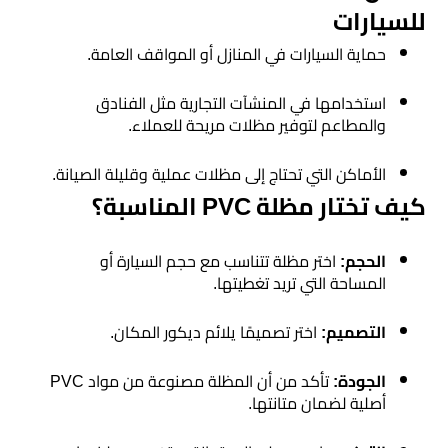
للسيارات
حماية السيارات في المنازل أو المواقف العامة.
استخدامها في المنشآت التجارية مثل الفنادق
والمطاعم لتوفير مظلات مريحة للعملاء.
الأماكن التي تحتاج إلى مظلات عملية وقليلة الصيانة.
كيف تختار مظلة PVC المناسبة؟
الحجم:
اختر مظلة تتناسب مع حجم السيارة أو
المساحة التي تريد تغطيتها.
التصميم:
اختر تصميمًا يلائم ديكور المكان.
الجودة:
تأكد من أن المظلة مصنوعة من مواد PVC
أصلية لضمان متانتها.