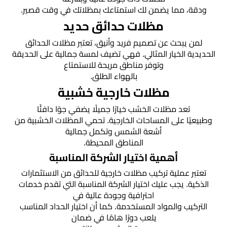
ودقة، مما يضمن لك استمتاعك بمظلاتك في وقت قصير.
مظلات حدائق حديد
لمن يبحث عن تصميم فريد وأنيق، تعتبر مظلات الحدائق
الحديدية الخيار المثالي. فهي تضيف لمسة جمالية على الحديقة
وتوفر مناطق مريحة للاستمتاع
بالهواء الطلق.
مظلات خارجية خشبية
تعد مظلات الخشب خيارًا جميلًا يضفي جوًا دافئًا
وطبيعيًا على المساحات الخارجية. تحمي المظلات الخشبية من
أشعة الشمس وتكمل جمالية
المناطق المحيطة.
أهمية اختيار الشركة المناسبة
تعتبر عملية تركيب مظلات خارجية للحدائق من الاستثمارات
الذكية. يجب عليك اختيار الشركة المناسبة التي تقدم خدمات
احترافية وجودة عالية في
التركيب والمواد المستخدمة. كما أن اختيار الحداد المناسب
يلعب دورًا هامًا في ضمان