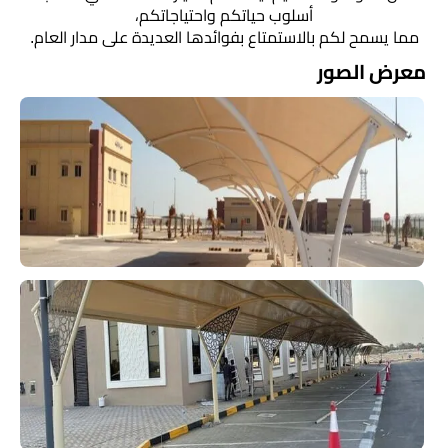
أسلوب حياتكم واحتياجاتكم،
مما يسمح لكم بالاستمتاع بفوائدها العديدة على مدار العام.
معرض الصور