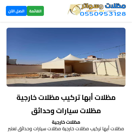
×
القائمة
اتصل الآن
الرئيسية
مظلات
سيارات
▼
الخميس
مظلات
هرمية
مظلات أبها تركيب مظلات خارجية
الخميس
مظلات سيارات وحدائق
تركيب
مظلات خارجية
سواتر
مظلات أبها تركيب مظلات خارجية مظلات سيارات وحدائق تعتبر