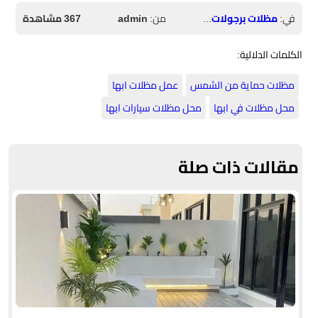
في:
مظلات برجولات حدائق
من:
admin
367 مشاهدة
الكلمات الدلالية:
مظلات حماية من الشمس
عمل مظلات ابها
محل مظلات في ابها
محل مظلات سيارات ابها
مقالات ذات صلة