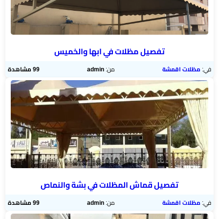
تفصيل مظلات في ابها والخميس
في:
مظلات اقمشة
من:
admin
99 مشاهدة
تفصيل قماش المظلات في بشة والنماص
في:
مظلات اقمشة
من:
admin
99 مشاهدة