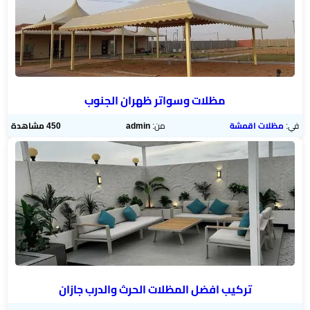
مظلات وسواتر ظهران الجنوب
في:
مظلات اقمشة
من:
admin
450 مشاهدة
تركيب افضل المظلات الحرث والدرب جازان