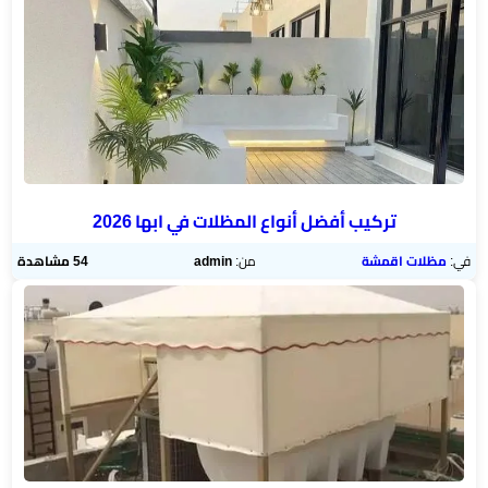
تركيب أفضل أنواع المظلات في ابها 2026
في:
مظلات اقمشة
من:
admin
54 مشاهدة