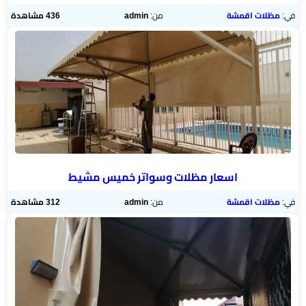
في:
مظلات اقمشة
من:
admin
436 مشاهدة
اسعار مظلات وسواتر خميس مشيط
في:
مظلات اقمشة
من:
admin
312 مشاهدة