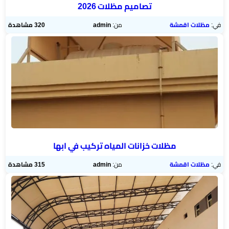
تصاميم مظلات 2026
في:
مظلات اقمشة
من:
admin
320 مشاهدة
مظلات خزانات المياه تركيب في ابها
في:
مظلات اقمشة
من:
admin
315 مشاهدة