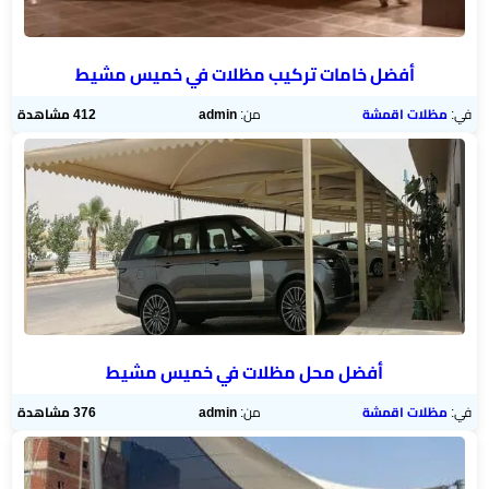
أفضل خامات تركيب مظلات في خميس مشيط
في:
مظلات اقمشة
من:
admin
412 مشاهدة
أفضل محل مظلات في خميس مشيط
في:
مظلات اقمشة
من:
admin
376 مشاهدة