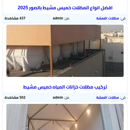
افضل انواع المظلات خميس مشيط بالصور 2025
في:
مظلات اقمشة
من:
admin
437 مشاهدة
تركيب مظلات خزانات المياه خميس مشيط
في:
مظلات اقمشة
من:
admin
502 مشاهدة