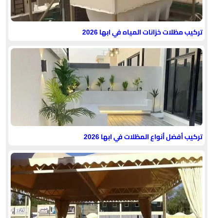
تركيب مظلات خزانات المياه في ابها 2026
تركيب أفضل أنواع المظلات في ابها 2026