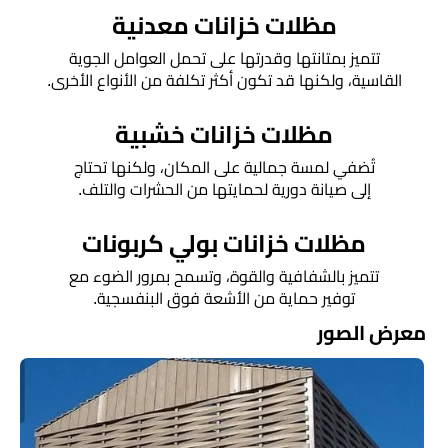
مظلات خزانات معدنية
تتميز بمتانتها وقدرتها على تحمل العوامل الجوية
القاسية، ولكنها قد تكون أكثر تكلفة من الأنواع الأخرى.
مظلات خزانات خشبية
تُضفي لمسة جمالية على المكان، ولكنها تحتاج
إلى صيانة دورية لحمايتها من الحشرات والتلف.
مظلات خزانات بولي كربونات
تتميز بالشفافية والقوة، وتسمح بمرور الضوء مع
توفير حماية من الأشعة فوق البنفسجية.
معرض الصور