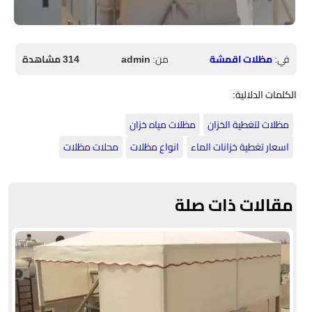
في:
مظلات اقمشة
من:
admin
314 مشاهدة
الكلمات الدلالية:
مظلات لتغطية الخزان
مظلات مياه خزان
اسعار تغطية خزانات الماء
انواع مظلات
محلات مظلات
مقالات ذات صلة