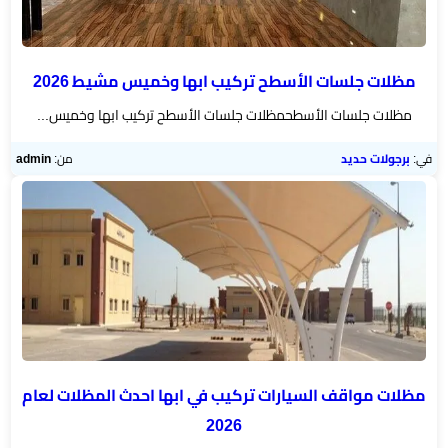
هناجر
ومستودعات
الجنوب
مظلات جلسات الأسطح تركيب ابها وخميس مشيط 2026
مظلات جلسات الأسطحمظلات جلسات الأسطح تركيب ابها وخميس...
في:
برجولات حديد
من:
admin
مظلات مواقف السيارات تركيب في ابها احدث المظلات لعام
2026