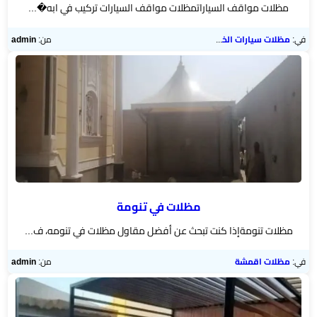
مظلات مواقف السياراتمظلات مواقف السيارات تركيب في ابه�...
في:
مظلات سيارات الخميس
من:
admin
مظلات في تنومة
مظلات تنومةإذا كنت تبحث عن أفضل مقاول مظلات في تنومه، ف...
في:
مظلات اقمشة
من:
admin