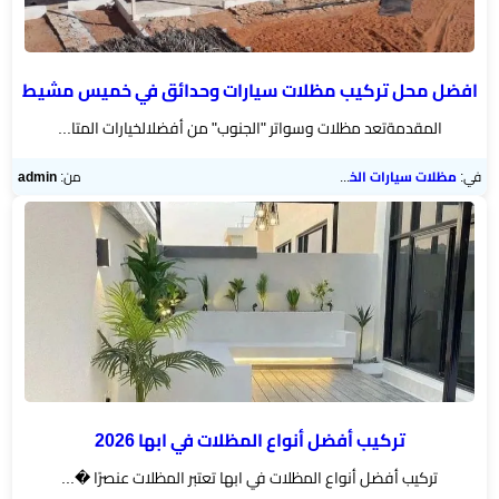
هناجر
ومستودعات
الجنوب
افضل محل تركيب مظلات سيارات وحدائق في خميس مشيط
المقدمةتعد مظلات وسواتر "الجنوب" من أفضلالخيارات المتا...
في:
مظلات سيارات الخميس
من:
admin
تركيب أفضل أنواع المظلات في ابها 2026
تركيب أفضل أنواع المظلات في ابها تعتبر المظلات عنصرًا �...