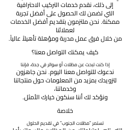
إلى ذلك، نقدم خدمات التركيب الاحترافية
التي تضمن لك الحصول على أفضل تجربة
ممكنة. نحن ملتزمون بتقديم أفضل الخدمات
لعملائنا
من خلال فرق عمل مدربة ومؤهلة تأهيلاً عالياً.
كيف يمكنك التواصل معنا؟
إذا كنت تبحث عن مظلات أو سواتر في جدة، فإننا
ندعوك للتواصل معنا اليوم. نحن جاهزون
لتزويدك بمزيد من المعلومات حول منتجاتنا
وخدماتنا،
ونؤكد لك أننا سنكون خيارك الأمثل.
خلاصة
تستمر "مظلات الجنوب" في تقديم الحلول