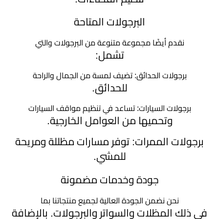
البرجولات المتاحة
نقدم أيضًا مجموعة متنوعة من البرجولات والتي
تشمل:
برجولات الحدائق: تضيف لمسة من الجمال والراحة
للحدائق.
برجولات السيارات: تساعد في تنظيم مواقف السيارات
وتحميها من العوامل الخارجية.
برجولات الممرات: توفر مسارات مظللة ومريحة
للمشي.
جودة وخدمات مضمونة
نحن نضمن الجودة العالية لجميع منتجاتنا بما
في ذلك المظلات والسواتر والبرجولات. بالإضافة