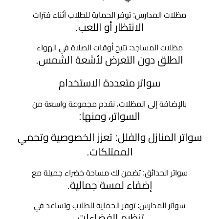
هناجر
مظلات المدارس: توفر الحماية للطلاب أثناء فترات
ومستودعات
الانتظار أو اللعب.
الجنوب
مظلات المساجد: تتيح أوقات الصلاة في الهواء
الطلق دون التعرض لأشعة الشمس.
سواتر متعددة الاستخدام
بالإضافة إلى المظلات، نقدم مجموعة واسعة من
السواتر، ومنها:
سواتر المنازل والفلل: تعزز الخصوصية وتحمي
الممتلكات.
سواتر الحدائق: تضمن لك مساحة خضراء جميلة مع
إضفاء لمسة جمالية.
سواتر المدارس: توفر الحماية للطلاب وتساعد في
تنظيم الفضاءات.