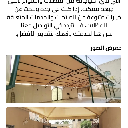
التي تلبي احتياجاتك من المظلات والسواتر بأعلى
جودة ممكنة. إذا كنت في جدة وتبحث عن
خيارات متنوعة من المنتجات والخدمات المتعلقة
بالمظلات، فلا تتردد في التواصل معنا.
نحن هنا لخدمتك ونعدك بتقديم الأفضل.
معرض الصور