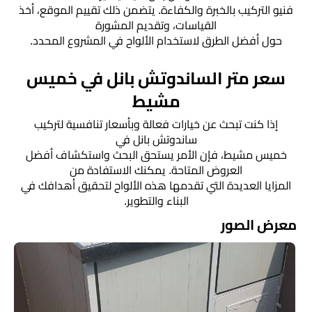
فنيو التركيب بالخبرة والكفاءة. يتضمن ذلك تقييم الموقع، أخذ
القياسات، وتقديم المشورة
حول أفضل الطرق لاستخدام الألواح في المشروع المحدد.
سعر متر الساندوتش بانل في خميس
مشيط
إذا كنت تبحث عن خيارات فعالة وبأسعار تنافسية لتركيب
ساندوتش بانل في
خميس مشيط، فإن الأمر يستحق البحث واستكشاف أفضل
العروض المتاحة. يمكنك الاستفادة من
المزايا العديدة التي تقدمها هذه الألواح لتحقيق أهدافك في
البناء والتطوير.
معرض الصور