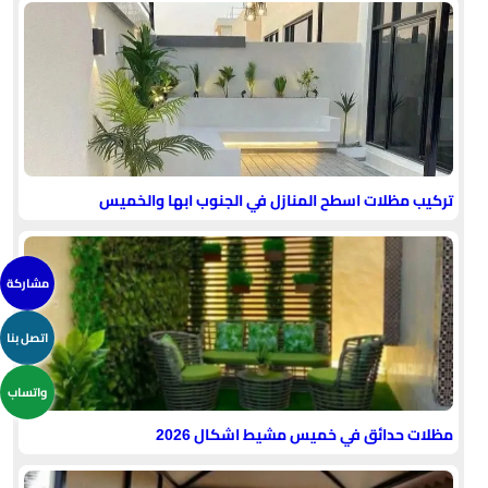
تركيب مظلات اسطح المنازل في الجنوب ابها والخميس
مشاركة
اتصل بنا
واتساب
مظلات حدائق في خميس مشيط اشكال 2026