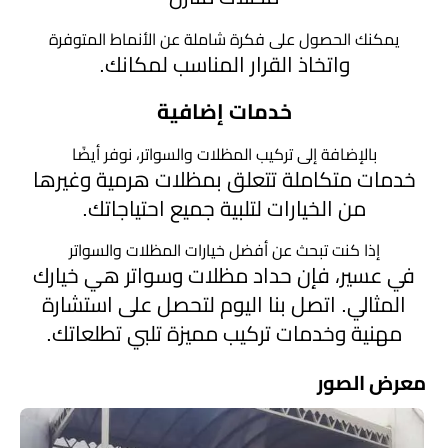
يمكنك الحصول على فكرة شاملة عن الأنماط المتوفرة
واتخاذ القرار المناسب لمكانك.
خدمات إضافية
بالإضافة إلى تركيب المظلات والسواتر، نوفر أيضًا
خدمات متكاملة تتعلق بمظلات هرمية وغيرها
من الخيارات لتلبية جميع احتياجاتك.
إذا كنت تبحث عن أفضل خيارات المظلات والسواتر
في عسير، فإن حداد مظلات وسواتر هي خيارك
المثالي. اتصل بنا اليوم لتحصل على استشارة
مهنية وخدمات تركيب مميزة تلبي تطلعاتك.
معرض الصور