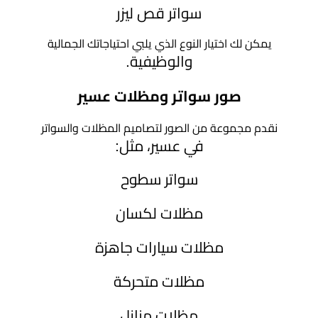
سواتر قص ليزر
يمكن لك اختيار النوع الذي يلبي احتياجاتك الجمالية
والوظيفية.
صور سواتر ومظلات عسير
نقدم مجموعة من الصور لتصاميم المظلات والسواتر
في عسير، مثل:
سواتر سطوح
مظلات لكسان
مظلات سيارات جاهزة
مظلات متحركة
مظلات منازل