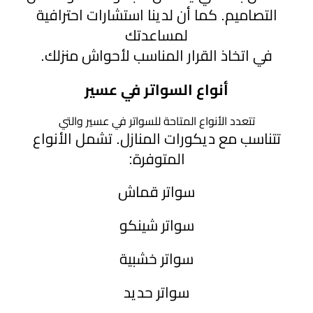
التصاميم. كما أن لدينا استشارات احترافية
لمساعدتك
في اتخاذ القرار المناسب لأحواش منزلك.
أنواع السواتر في عسير
تتعدد الأنواع المتاحة للسواتر في عسير والتي
تتناسب مع ديكورات المنازل. تشمل الأنواع
المتوفرة:
سواتر قماش
سواتر شينكو
سواتر خشبية
سواتر حديد