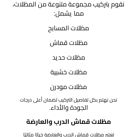
نقوم بتركيب مجموعة متنوعة من المظلات،
مما يشمل:
مظلات المسابح
مظلات قماش
مظلات حديد
مظلات خشبية
مظلات مودرن
نحن نهتم بكل تفاصيل التركيب لضمان أعلى درجات
الجودة والأداء.
مظلات قماش الدرب والعارضة
تعتبر مظلات قماش الدرب والعارضة خيارًا مثاليًا