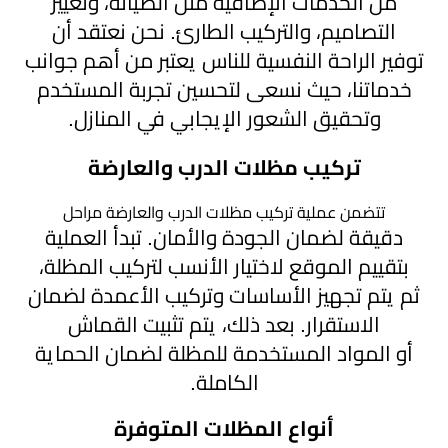
من الخدمات الإضافية مثل الصيانة، وتغيير
التصاميم، والتركيب الطارئ. نحن نعتقد أن
توفير الراحة النفسية للناس يعتبر من أهم جوانب
خدماتنا، حيث نسعى لتحسين تجربة المستخدم
وتحقيق الشعور الإيجابي في المنازل.
تركيب مظلات الدرب والعارضة
تتضمن عملية تركيب مظلات الدرب والعارضة مراحل
دقيقة لضمان الجودة والأمان. تبدأ العملية
بتقييم الموقع لاختيار الأنسب لتركيب المظلة،
ثم يتم تجهيز الأساسات وتركيب الأعمدة لضمان
الاستقرار. بعد ذلك، يتم تثبيت القماش
أو المواد المستخدمة للمظلة لضمان الحماية
الكاملة.
أنواع المظلات المتوفرة