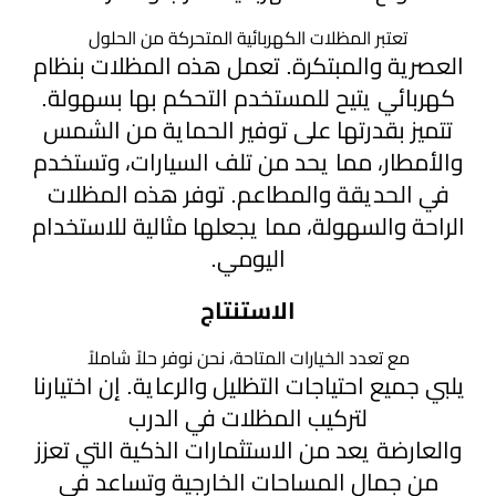
تعتبر المظلات الكهربائية المتحركة من الحلول
العصرية والمبتكرة. تعمل هذه المظلات بنظام
كهربائي يتيح للمستخدم التحكم بها بسهولة.
تتميز بقدرتها على توفير الحماية من الشمس
والأمطار، مما يحد من تلف السيارات، وتستخدم
في الحديقة والمطاعم. توفر هذه المظلات
الراحة والسهولة، مما يجعلها مثالية للاستخدام
اليومي.
الاستنتاج
مع تعدد الخيارات المتاحة، نحن نوفر حلاً شاملاً
يلبي جميع احتياجات التظليل والرعاية. إن اختيارنا
لتركيب المظلات في الدرب
والعارضة يعد من الاستثمارات الذكية التي تعزز
من جمال المساحات الخارجية وتساعد في