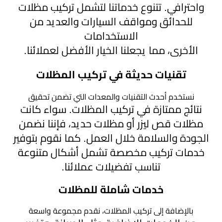
هناجر
واحترافي. تتنوع خدماتنا لتشمل تركيب مظلات
للحدائق ومواقف السيارات والعديد من
ومستودعات
الاستخدامات
الجنوب
الأخرى، مما يجعلنا الخيار الأفضل لعملائنا.
تقنيات حديثة في تركيب المظلات
نستخدم أحدث التقنيات والمعدات التي تضمن تحقيق
نتائج ممتازة في تركيب المظلات. سواء كانت
مظلات قص ليزر أو مظلات حديد، فإننا نضمن
الجودة والسلامة خلال العمل. كما نقوم بتوفير
خدمات تركيب مخصصة تشمل أشكال متنوعة
تناسب تفضيلات عملائنا.
خدمات شاملة للمظلات
بالإضافة إلى تركيب المظلات، نقدم مجموعة واسعة