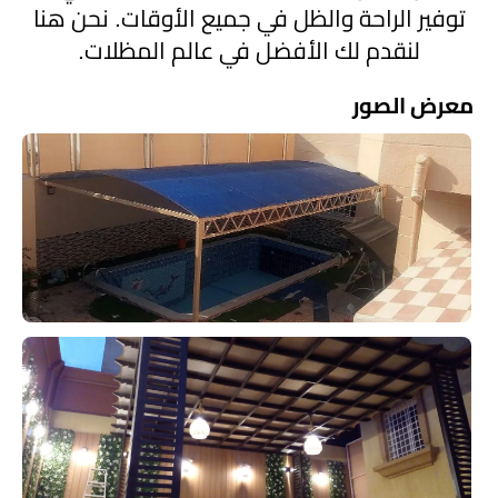
توفير الراحة والظل في جميع الأوقات. نحن هنا
لنقدم لك الأفضل في عالم المظلات.
معرض الصور