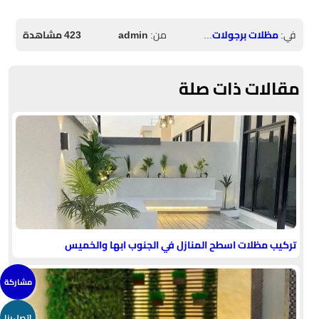
في:
مظلات برجولات حدائق
من:
admin
423 مشاهدة
مقالات ذات صلة
تركيب مظلات اسطح المنازل في الجنوب ابها والخميس
مشاركة
اتصل بنا